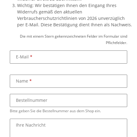
Wichtig: Wir bestätigen Ihnen den Eingang Ihres
Widerrufs gemäß den aktuellen
Verbraucherschutzrichtlinien von 2026 unverzüglich
per E-Mail. Diese Bestätigung dient Ihnen als Nachweis.
Die mit einem Stern gekennzeichneten Felder im Formular sind
Pflichtfelder.
E-Mail
Name
Bestellnummer
Bitte geben Sie die Bestellnummer aus dem Shop ein.
Ihre Nachricht