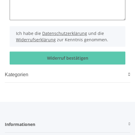
Ich habe die
Datenschutzerklärung
und die
Widerrufserklärung
zur Kenntnis genommen.
Widerruf bestätigen
Kategorien
Informationen