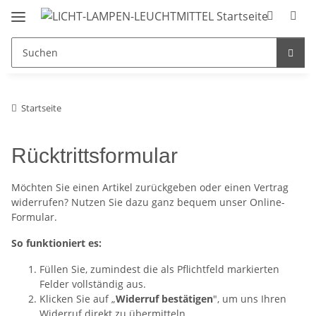
Startseite
Rücktrittsformular
Möchten Sie einen Artikel zurückgeben oder einen Vertrag
widerrufen? Nutzen Sie dazu ganz bequem unser Online-
Formular.
So funktioniert es:
Füllen Sie, zumindest die als Pflichtfeld markierten
Felder vollständig aus.
Klicken Sie auf „
Widerruf bestätigen
", um uns Ihren
Widerruf direkt zu übermitteln.