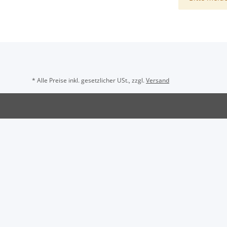
* Alle Preise inkl. gesetzlicher USt., zzgl.
Versand