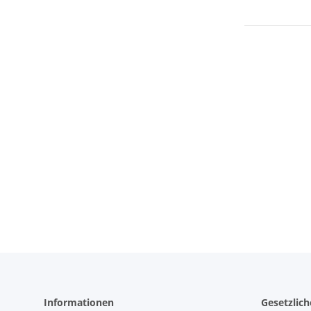
Informationen
Gesetzlic