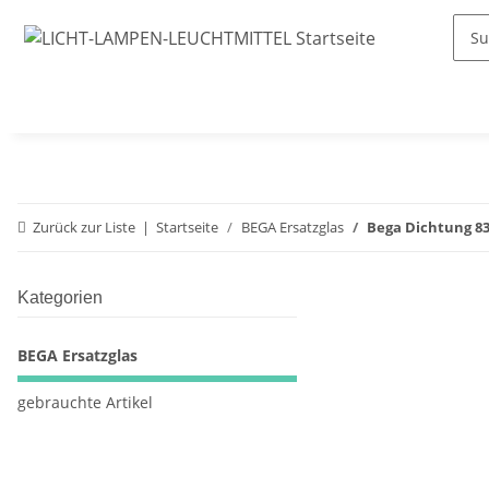
Zurück zur Liste
Startseite
BEGA Ersatzglas
Bega Dichtung 830
Kategorien
BEGA Ersatzglas
gebrauchte Artikel